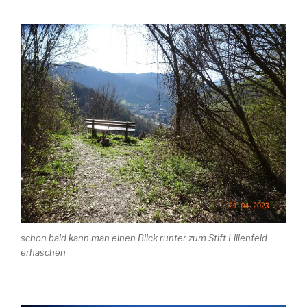
schon bald kann man einen Blick runter zum Stift Lilienfeld
erhaschen