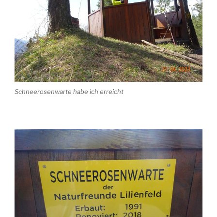
Schneerosenwarte habe ich erreicht