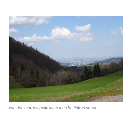
von der Taurerkapelle kann man St. Pölten sehen