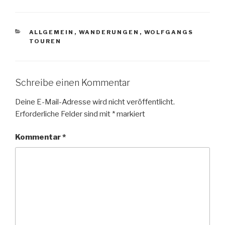
KATEGORIEN
ALLGEMEIN
,
WANDERUNGEN
,
WOLFGANGS
TOUREN
Schreibe einen Kommentar
Deine E-Mail-Adresse wird nicht veröffentlicht.
Erforderliche Felder sind mit
*
markiert
Kommentar
*