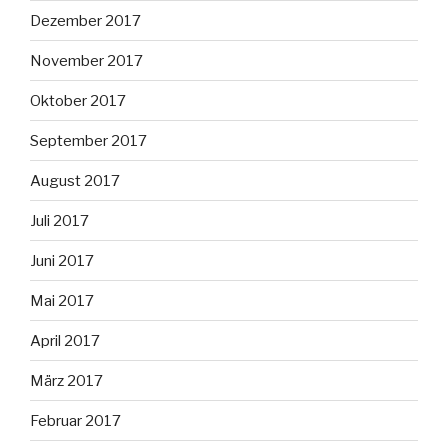
Dezember 2017
November 2017
Oktober 2017
September 2017
August 2017
Juli 2017
Juni 2017
Mai 2017
April 2017
März 2017
Februar 2017