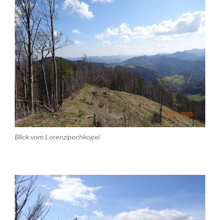
Blick vom Lorenzipechkogel