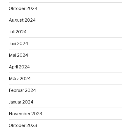
Oktober 2024
August 2024
Juli 2024
Juni 2024
Mai 2024
April 2024
März 2024
Februar 2024
Januar 2024
November 2023
Oktober 2023