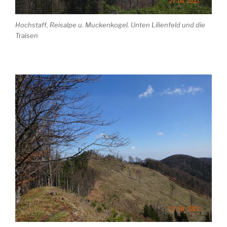
Hochstaff, Reisalpe u. Muckenkogel. Unten Lilienfeld und die
Traisen