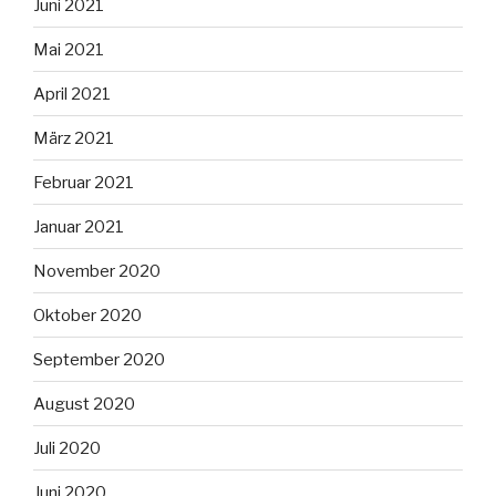
Juni 2021
Mai 2021
April 2021
März 2021
Februar 2021
Januar 2021
November 2020
Oktober 2020
September 2020
August 2020
Juli 2020
Juni 2020