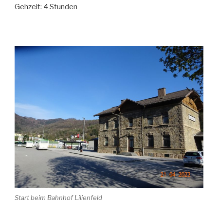
Gehzeit: 4 Stunden
Start beim Bahnhof Lilienfeld