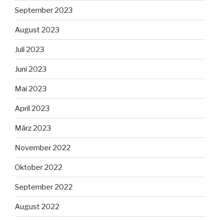
September 2023
August 2023
Juli 2023
Juni 2023
Mai 2023
April 2023
März 2023
November 2022
Oktober 2022
September 2022
August 2022