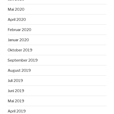
Mai 2020
April 2020
Februar 2020
Januar 2020
Oktober 2019
September 2019
August 2019
Juli 2019
Juni 2019
Mai 2019
April 2019