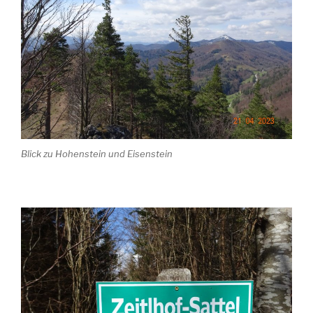
Blick zu Hohenstein und Eisenstein