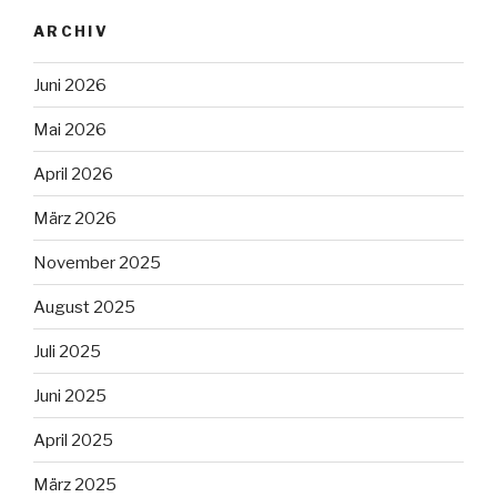
ARCHIV
Juni 2026
Mai 2026
April 2026
März 2026
November 2025
August 2025
Juli 2025
Juni 2025
April 2025
März 2025