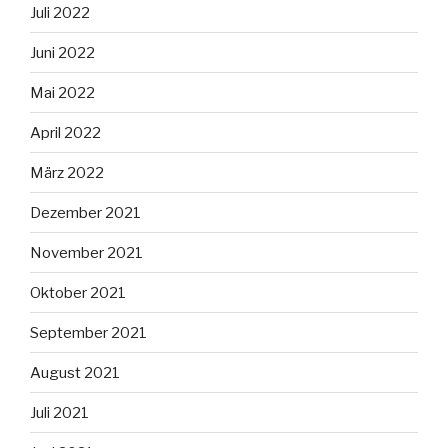
Juli 2022
Juni 2022
Mai 2022
April 2022
März 2022
Dezember 2021
November 2021
Oktober 2021
September 2021
August 2021
Juli 2021