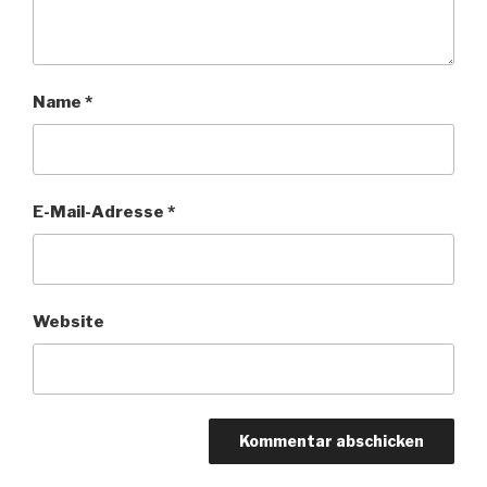
Name
*
E-Mail-Adresse
*
Website