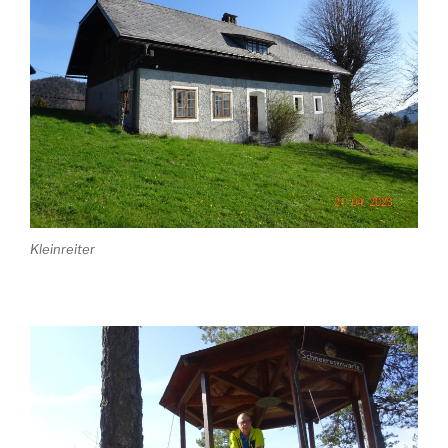
Kleinreiter