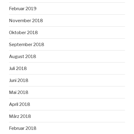
Februar 2019
November 2018
Oktober 2018
September 2018
August 2018
Juli 2018
Juni 2018
Mai 2018
April 2018
März 2018
Februar 2018