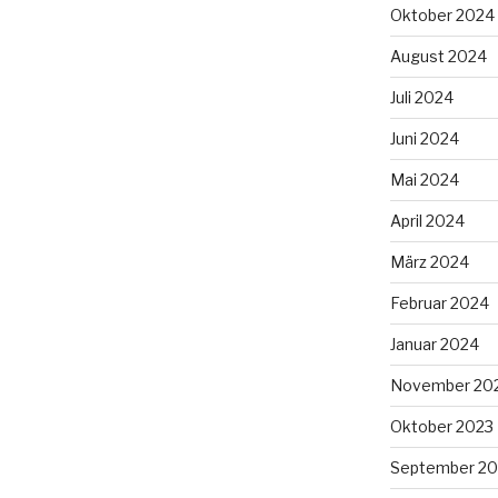
Oktober 2024
August 2024
Juli 2024
Juni 2024
Mai 2024
April 2024
März 2024
Februar 2024
Januar 2024
November 20
Oktober 2023
September 20