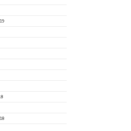
19
18
18