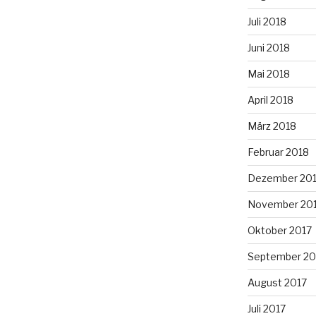
Juli 2018
Juni 2018
Mai 2018
April 2018
März 2018
Februar 2018
Dezember 20
November 20
Oktober 2017
September 20
August 2017
Juli 2017