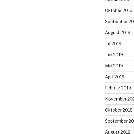
Oktober 2019
September 20
August 2019
Juli 2019
Juni 2019
Mai 2019
April 2019
Februar 2019
November 20
Oktober 2018
September 20
August 2018