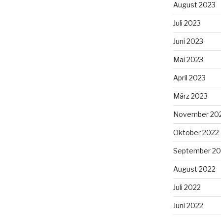
August 2023
Juli 2023
Juni 2023
Mai 2023
April 2023
März 2023
November 20
Oktober 2022
September 20
August 2022
Juli 2022
Juni 2022