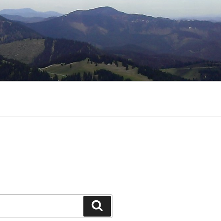
Suche