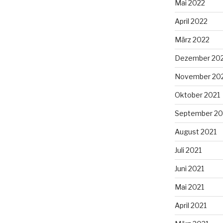
Mai 2022
April 2022
März 2022
Dezember 20
November 20
Oktober 2021
September 20
August 2021
Juli 2021
Juni 2021
Mai 2021
April 2021