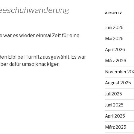
hneeschuhwanderung
ARCHIV
Juni 2026
war es wieder einmal Zeit für eine
Mai 2026
April 2026
en Eibl bei Türnitz ausgewählt. Es war
März 2026
ber dafür umso knackiger.
November 20
August 2025
Juli 2025
Juni 2025
April 2025
März 2025