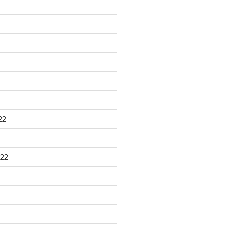
22
22