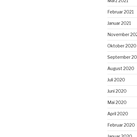
März 2021
Februar 2021
Januar 2021
November 20
Oktober 2020
September 2
August 2020
Juli 2020
Juni 2020
Mai 2020
April 2020
Februar 2020
Januar 2020