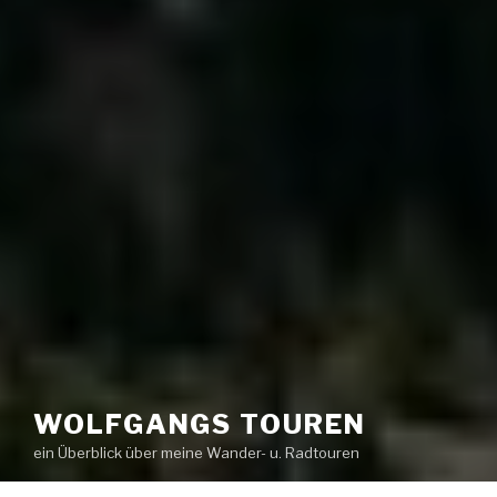
WOLFGANGS TOUREN
ein Überblick über meine Wander- u. Radtouren