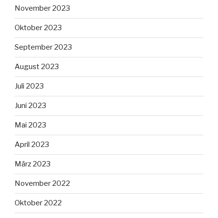
November 2023
Oktober 2023
September 2023
August 2023
Juli 2023
Juni 2023
Mai 2023
April 2023
März 2023
November 2022
Oktober 2022