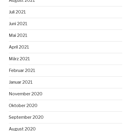
August 2021
Juli 2021
Juni 2021
Mai 2021
April 2021
März 2021
Februar 2021
Januar 2021
November 2020
Oktober 2020
September 2020
August 2020