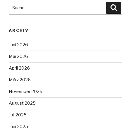
Suche
Suche
nach:
ARCHIV
Juni 2026
Mai 2026
April 2026
März 2026
November 2025
August 2025
Juli 2025
Juni 2025