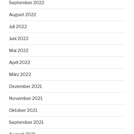
September 2022
August 2022
Juli 2022
Juni 2022
Mai 2022
April 2022
März 2022
Dezember 2021
November 2021
Oktober 2021
September 2021