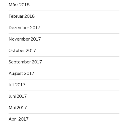
März 2018
Februar 2018
Dezember 2017
November 2017
Oktober 2017
September 2017
August 2017
Juli 2017
Juni 2017
Mai 2017
April 2017