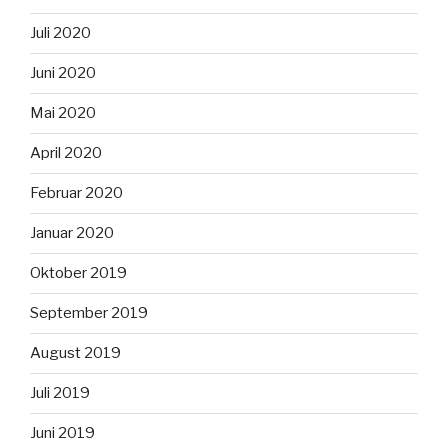
Juli 2020
Juni 2020
Mai 2020
April 2020
Februar 2020
Januar 2020
Oktober 2019
September 2019
August 2019
Juli 2019
Juni 2019