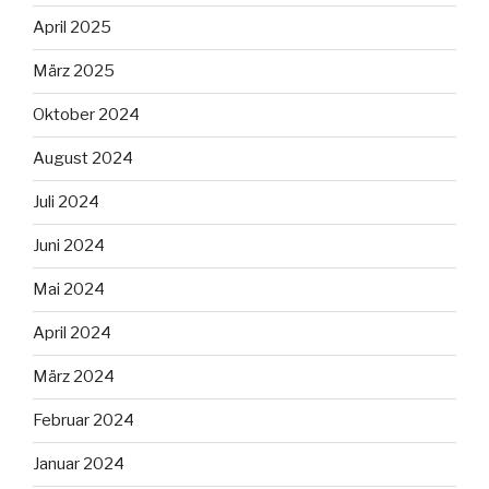
April 2025
März 2025
Oktober 2024
August 2024
Juli 2024
Juni 2024
Mai 2024
April 2024
März 2024
Februar 2024
Januar 2024