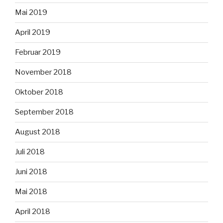
Mai 2019
April 2019
Februar 2019
November 2018
Oktober 2018
September 2018
August 2018
Juli 2018
Juni 2018
Mai 2018
April 2018