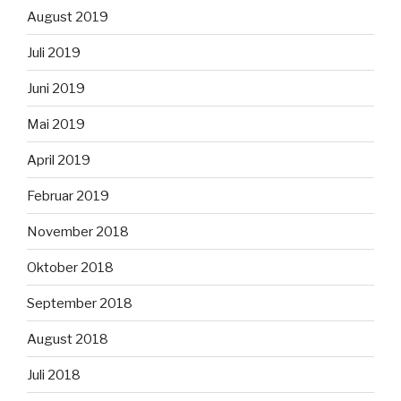
August 2019
Juli 2019
Juni 2019
Mai 2019
April 2019
Februar 2019
November 2018
Oktober 2018
September 2018
August 2018
Juli 2018