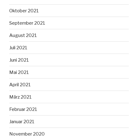
Oktober 2021
September 2021
August 2021
Juli 2021
Juni 2021
Mai 2021
April 2021
März 2021
Februar 2021
Januar 2021
November 2020