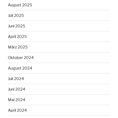
August 2025
Juli 2025
Juni 2025
April 2025
März 2025
Oktober 2024
August 2024
Juli 2024
Juni 2024
Mai 2024
April 2024