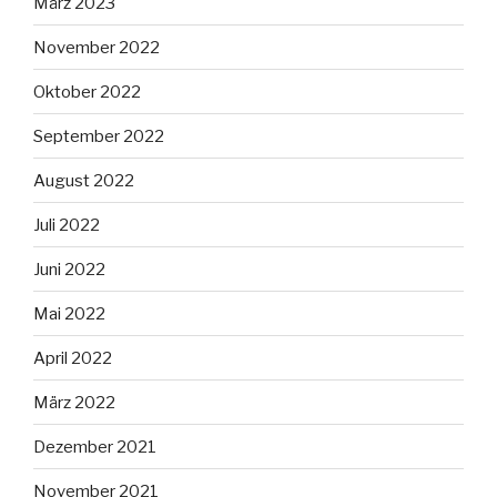
März 2023
November 2022
Oktober 2022
September 2022
August 2022
Juli 2022
Juni 2022
Mai 2022
April 2022
März 2022
Dezember 2021
November 2021