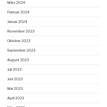
März 2024
Februar 2024
Januar 2024
November 2023
Oktober 2023
September 2023
August 2023
Juli 2023
Juni 2023
Mai 2023
April 2023