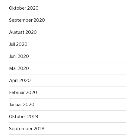
Oktober 2020
September 2020
August 2020
Juli 2020
Juni 2020
Mai 2020
April 2020
Februar 2020
Januar 2020
Oktober 2019
September 2019