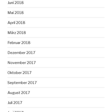
Juni 2018
Mai 2018
April 2018
März 2018
Februar 2018
Dezember 2017
November 2017
Oktober 2017
September 2017
August 2017
Juli 2017