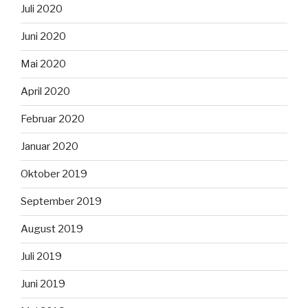
Juli 2020
Juni 2020
Mai 2020
April 2020
Februar 2020
Januar 2020
Oktober 2019
September 2019
August 2019
Juli 2019
Juni 2019