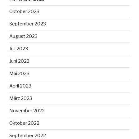
Oktober 2023
September 2023
August 2023
Juli 2023
Juni 2023
Mai 2023
April 2023
März 2023
November 2022
Oktober 2022
September 2022