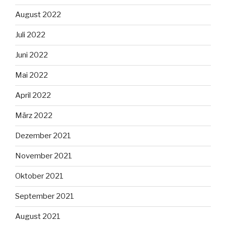
August 2022
Juli 2022
Juni 2022
Mai 2022
April 2022
März 2022
Dezember 2021
November 2021
Oktober 2021
September 2021
August 2021