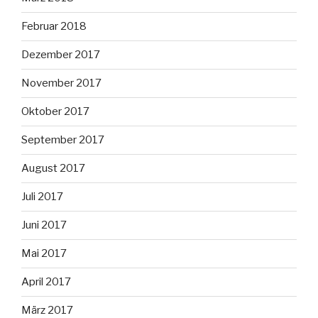
Februar 2018
Dezember 2017
November 2017
Oktober 2017
September 2017
August 2017
Juli 2017
Juni 2017
Mai 2017
April 2017
März 2017