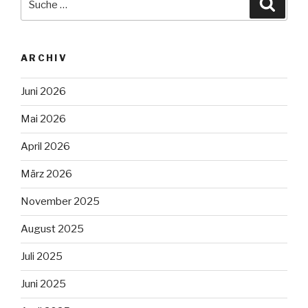
Suche
nach:
ARCHIV
Juni 2026
Mai 2026
April 2026
März 2026
November 2025
August 2025
Juli 2025
Juni 2025