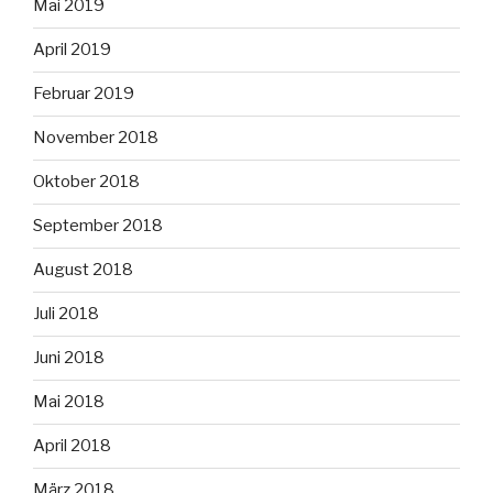
Mai 2019
April 2019
Februar 2019
November 2018
Oktober 2018
September 2018
August 2018
Juli 2018
Juni 2018
Mai 2018
April 2018
März 2018