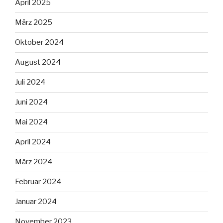
April 2025
März 2025
Oktober 2024
August 2024
Juli 2024
Juni 2024
Mai 2024
April 2024
März 2024
Februar 2024
Januar 2024
November 2023