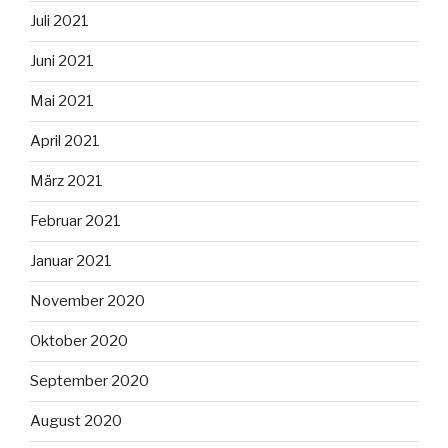
Juli 2021
Juni 2021
Mai 2021
April 2021
März 2021
Februar 2021
Januar 2021
November 2020
Oktober 2020
September 2020
August 2020