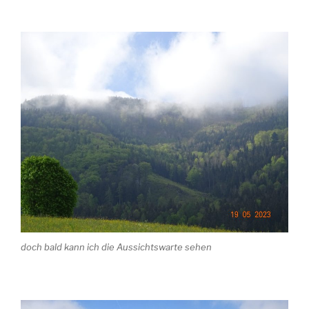
doch bald kann ich die Aussichtswarte sehen