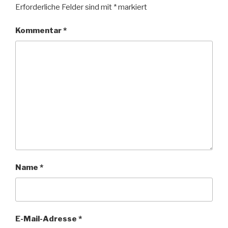
Erforderliche Felder sind mit
*
markiert
Kommentar
*
Name
*
E-Mail-Adresse
*