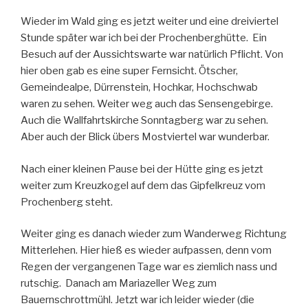
Wieder im Wald ging es jetzt weiter und eine dreiviertel
Stunde später war ich bei der Prochenberghütte. Ein
Besuch auf der Aussichtswarte war natürlich Pflicht. Von
hier oben gab es eine super Fernsicht. Ötscher,
Gemeindealpe, Dürrenstein, Hochkar, Hochschwab
waren zu sehen. Weiter weg auch das Sensengebirge.
Auch die Wallfahrtskirche Sonntagberg war zu sehen.
Aber auch der Blick übers Mostviertel war wunderbar.
Nach einer kleinen Pause bei der Hütte ging es jetzt
weiter zum Kreuzkogel auf dem das Gipfelkreuz vom
Prochenberg steht.
Weiter ging es danach wieder zum Wanderweg Richtung
Mitterlehen. Hier hieß es wieder aufpassen, denn vom
Regen der vergangenen Tage war es ziemlich nass und
rutschig. Danach am Mariazeller Weg zum
Bauernschrottmühl. Jetzt war ich leider wieder (die