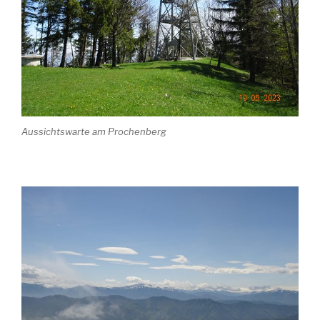
Aussichtswarte am Prochenberg