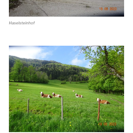
Haselsteinhof