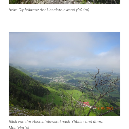
beim Gipfelkreuz der Haselsteinwand (904m)
Blick von der Haselsteinwand nach Ybbsitz und übers
Mostviertel