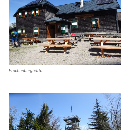
Prochenberghütte