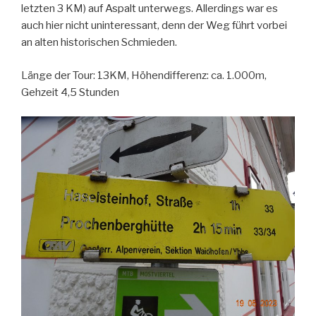
letzten 3 KM) auf Aspalt unterwegs. Allerdings war es
auch hier nicht uninteressant, denn der Weg führt vorbei
an alten historischen Schmieden.
Länge der Tour: 13KM, Höhendifferenz: ca. 1.000m,
Gehzeit 4,5 Stunden