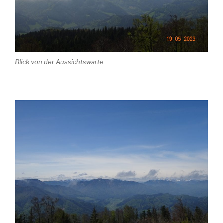
Blick von der Aussichtswarte