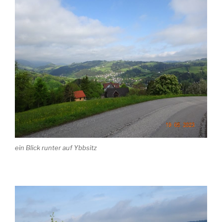
ein Blick runter auf Ybbsitz