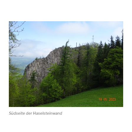
Südseite der Haselsteinwand