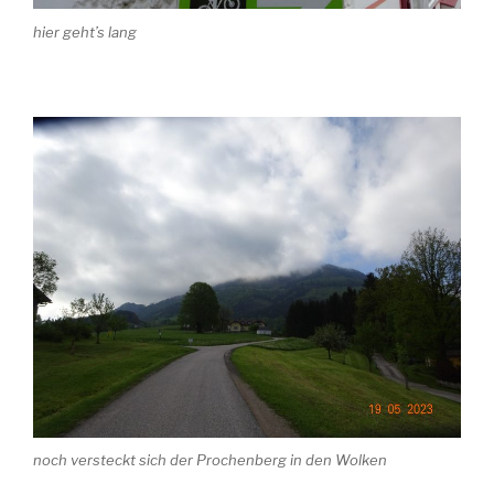
hier geht’s lang
noch versteckt sich der Prochenberg in den Wolken