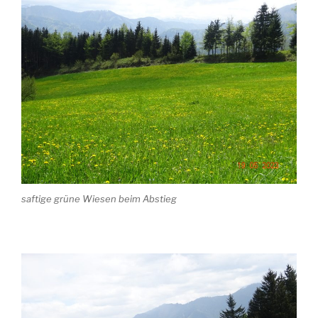
saftige grüne Wiesen beim Abstieg