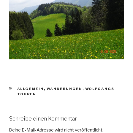
KATEGORIEN
ALLGEMEIN
,
WANDERUNGEN
,
WOLFGANGS
TOUREN
Schreibe einen Kommentar
Deine E-Mail-Adresse wird nicht veröffentlicht.