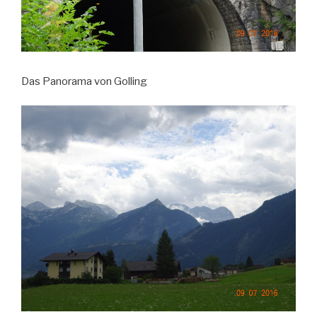
Das Panorama von Golling