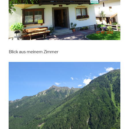
Blick aus meinem Zimmer