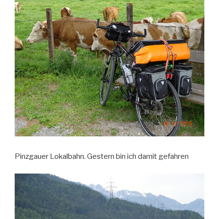
Pinzgauer Lokalbahn. Gestern bin ich damit gefahren