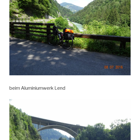
beim Aluminiumwerk Lend