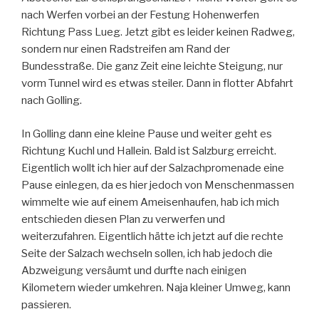
nach Werfen vorbei an der Festung Hohenwerfen
Richtung Pass Lueg. Jetzt gibt es leider keinen Radweg,
sondern nur einen Radstreifen am Rand der
Bundesstraße. Die ganz Zeit eine leichte Steigung, nur
vorm Tunnel wird es etwas steiler. Dann in flotter Abfahrt
nach Golling.
In Golling dann eine kleine Pause und weiter geht es
Richtung Kuchl und Hallein. Bald ist Salzburg erreicht.
Eigentlich wollt ich hier auf der Salzachpromenade eine
Pause einlegen, da es hier jedoch von Menschenmassen
wimmelte wie auf einem Ameisenhaufen, hab ich mich
entschieden diesen Plan zu verwerfen und
weiterzufahren. Eigentlich hätte ich jetzt auf die rechte
Seite der Salzach wechseln sollen, ich hab jedoch die
Abzweigung versäumt und durfte nach einigen
Kilometern wieder umkehren. Naja kleiner Umweg, kann
passieren.