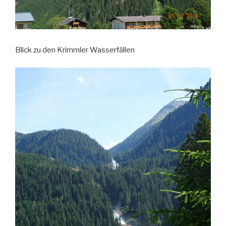
Blick zu den Krimmler Wasserfällen