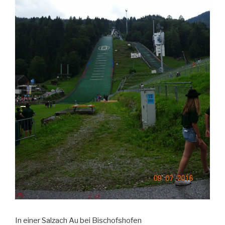
In einer Salzach Au bei Bischofshofen