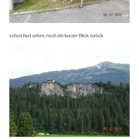
schon fast unten, noch ein kurzer Blick zurück