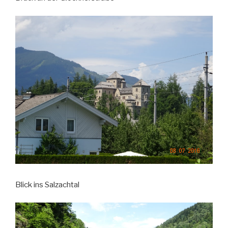
Blick ins Salzachtal