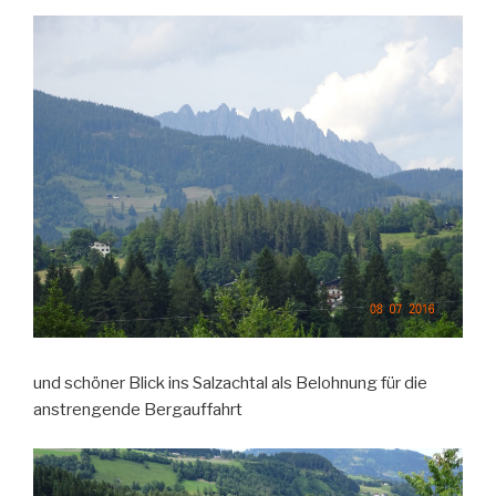
und schöner Blick ins Salzachtal als Belohnung für die
anstrengende Bergauffahrt