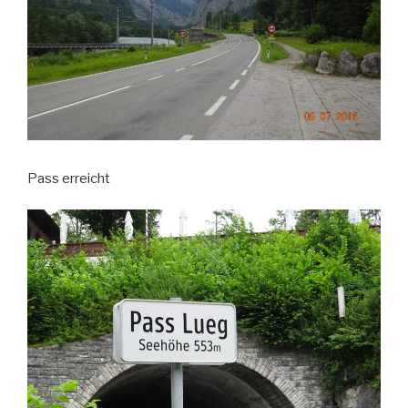
Pass erreicht