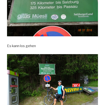
Es kann los gehen