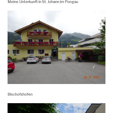
Meine Unterkunft in St. Johann im Pongau
Bischofshofen