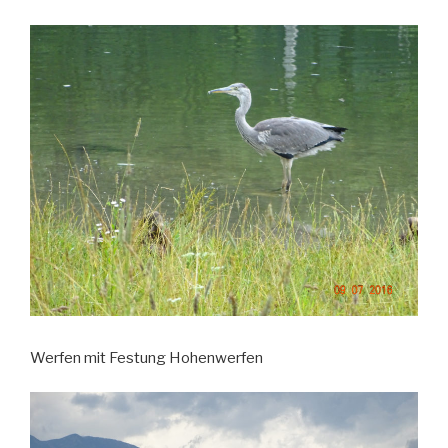
Werfen mit Festung Hohenwerfen