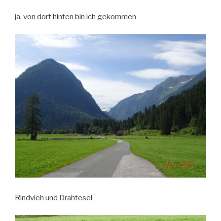
ja, von dort hinten bin ich gekommen
Rindvieh und Drahtesel