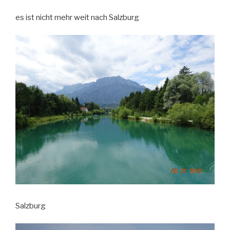
es ist nicht mehr weit nach Salzburg
Salzburg