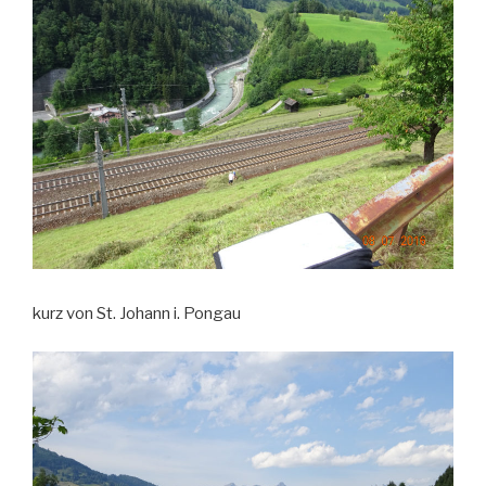
kurz von St. Johann i. Pongau