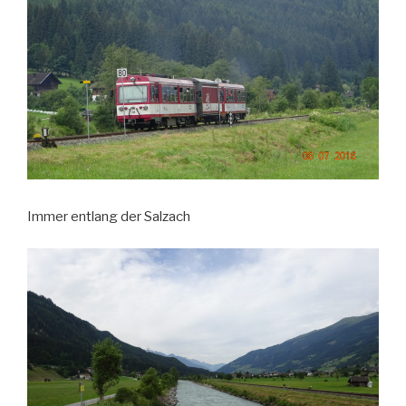
Immer entlang der Salzach