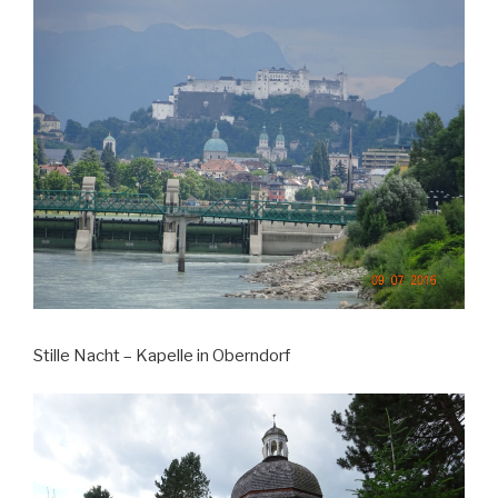
Stille Nacht – Kapelle in Oberndorf