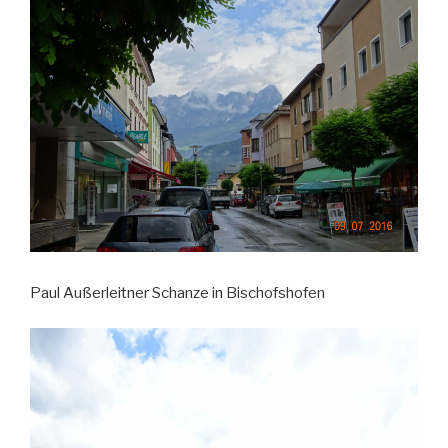
Paul Außerleitner Schanze in Bischofshofen