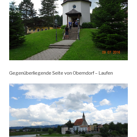
Gegenüberliegende Seite von Oberndorf – Laufen