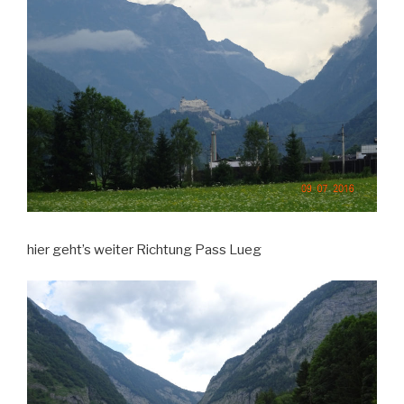
hier geht’s weiter Richtung Pass Lueg