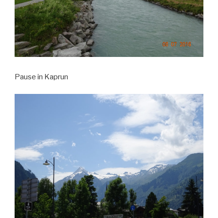
Pause in Kaprun