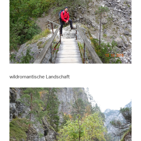
wildromantische Landschaft