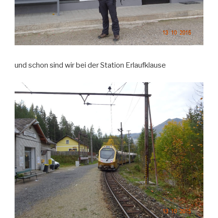
und schon sind wir bei der Station Erlaufklause