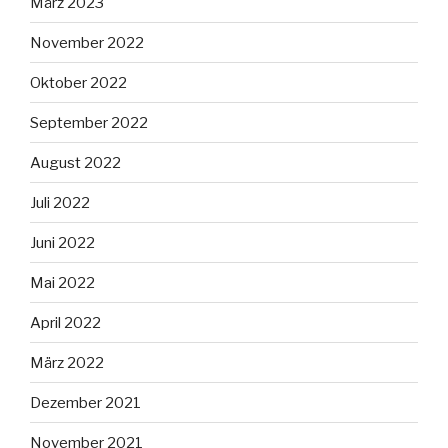
März 2023
November 2022
Oktober 2022
September 2022
August 2022
Juli 2022
Juni 2022
Mai 2022
April 2022
März 2022
Dezember 2021
November 2021