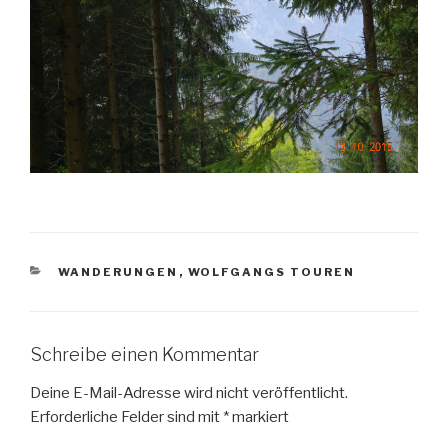
KATEGORIEN
WANDERUNGEN
,
WOLFGANGS TOUREN
Schreibe einen Kommentar
Deine E-Mail-Adresse wird nicht veröffentlicht.
Erforderliche Felder sind mit
*
markiert