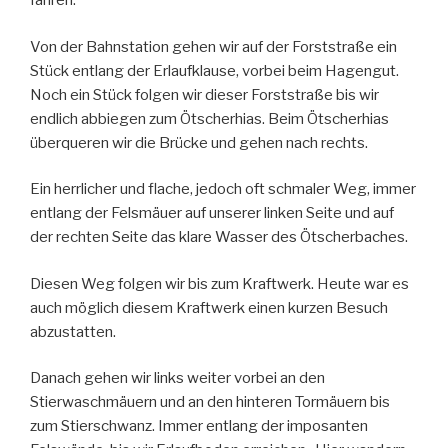
fahren.
Von der Bahnstation gehen wir auf der Forststraße ein
Stück entlang der Erlaufklause, vorbei beim Hagengut.
Noch ein Stück folgen wir dieser Forststraße bis wir
endlich abbiegen zum Ötscherhias. Beim Ötscherhias
überqueren wir die Brücke und gehen nach rechts.
Ein herrlicher und flache, jedoch oft schmaler Weg, immer
entlang der Felsmäuer auf unserer linken Seite und auf
der rechten Seite das klare Wasser des Ötscherbaches.
Diesen Weg folgen wir bis zum Kraftwerk. Heute war es
auch möglich diesem Kraftwerk einen kurzen Besuch
abzustatten.
Danach gehen wir links weiter vorbei an den
Stierwaschmäuern und an den hinteren Tormäuern bis
zum Stierschwanz. Immer entlang der imposanten