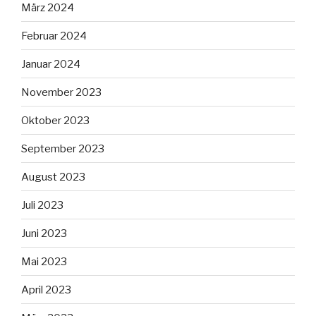
März 2024
Februar 2024
Januar 2024
November 2023
Oktober 2023
September 2023
August 2023
Juli 2023
Juni 2023
Mai 2023
April 2023