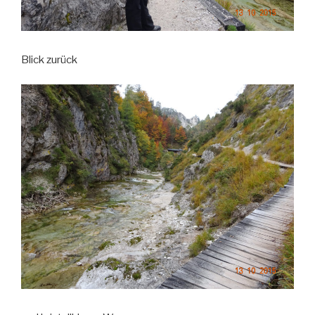
Blick zurück