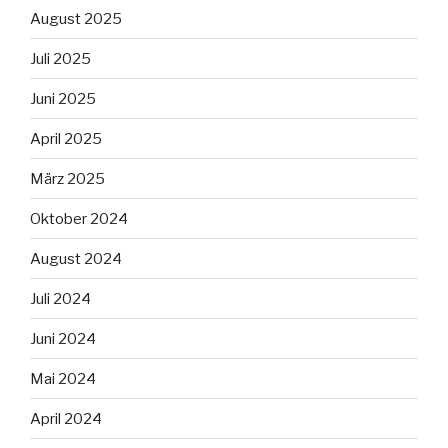
August 2025
Juli 2025
Juni 2025
April 2025
März 2025
Oktober 2024
August 2024
Juli 2024
Juni 2024
Mai 2024
April 2024