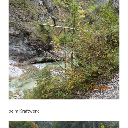
beim Kraftwerk