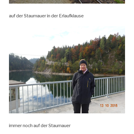
auf der Staumauer in der Erlaufklause
immer noch auf der Staumauer