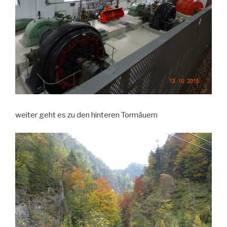
weiter geht es zu den hinteren Tormäuern