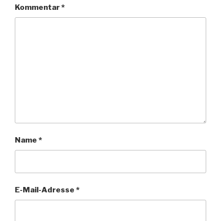
Kommentar
*
Name
*
E-Mail-Adresse
*