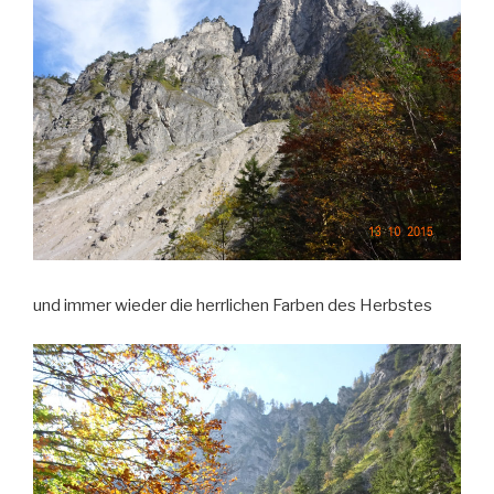
und immer wieder die herrlichen Farben des Herbstes