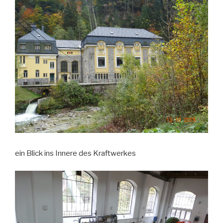
ein Blick ins Innere des Kraftwerkes