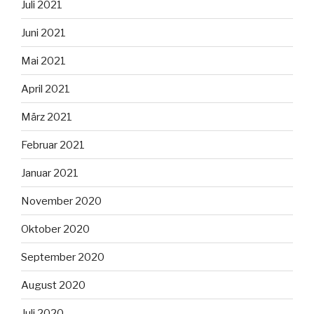
Juli 2021
Juni 2021
Mai 2021
April 2021
März 2021
Februar 2021
Januar 2021
November 2020
Oktober 2020
September 2020
August 2020
Juli 2020