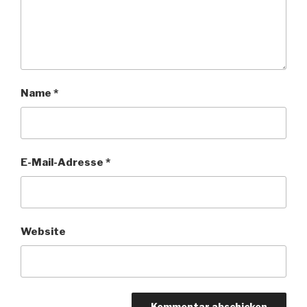
Name
*
E-Mail-Adresse
*
Website