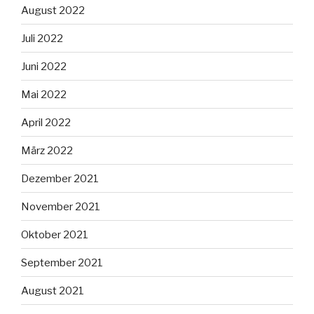
August 2022
Juli 2022
Juni 2022
Mai 2022
April 2022
März 2022
Dezember 2021
November 2021
Oktober 2021
September 2021
August 2021