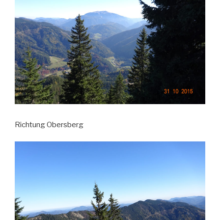
Richtung Obersberg