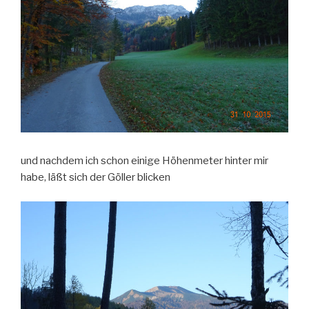
und nachdem ich schon einige Höhenmeter hinter mir
habe, läßt sich der Göller blicken