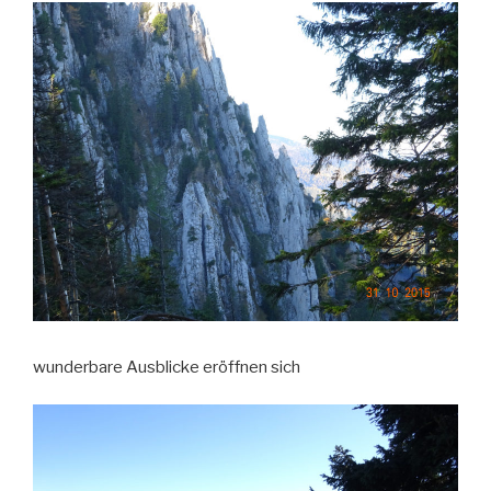
wunderbare Ausblicke eröffnen sich