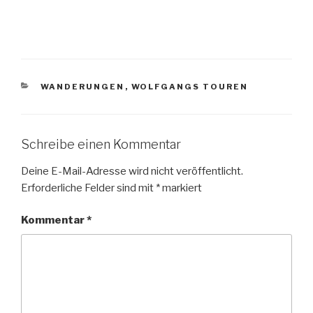
KATEGORIEN
WANDERUNGEN
,
WOLFGANGS TOUREN
Schreibe einen Kommentar
Deine E-Mail-Adresse wird nicht veröffentlicht.
Erforderliche Felder sind mit
*
markiert
Kommentar
*