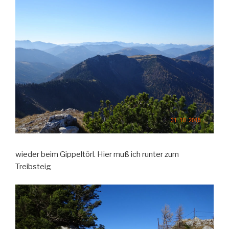
wieder beim Gippeltörl. Hier muß ich runter zum
Treibsteig