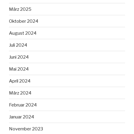
März 2025
Oktober 2024
August 2024
Juli 2024
Juni 2024
Mai 2024
April 2024
März 2024
Februar 2024
Januar 2024
November 2023