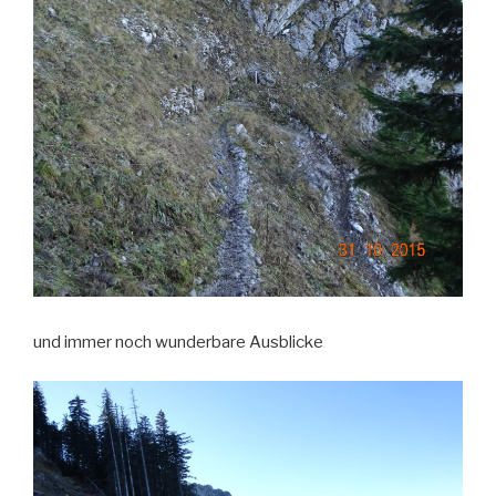
und immer noch wunderbare Ausblicke