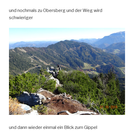
und nochmals zu Obersberg und der Weg wird
schwieriger
und dann wieder einmal ein Blick zum Gippel