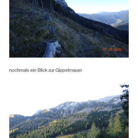
nochmals ein Blick zur Gippelmauer