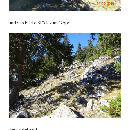
und das letzte Stück zum Gippel
der Gipfel naht