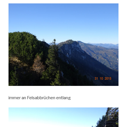
immer an Felsabbrüchen entlang