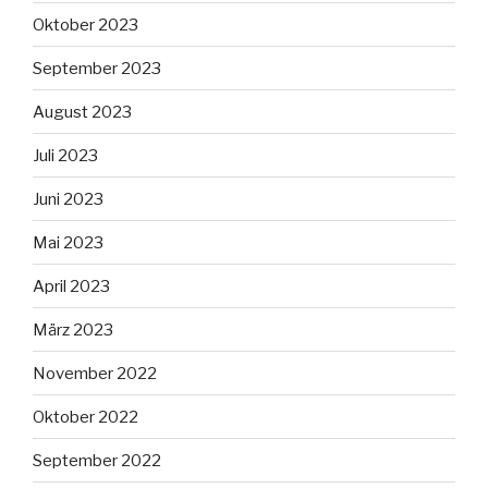
Oktober 2023
September 2023
August 2023
Juli 2023
Juni 2023
Mai 2023
April 2023
März 2023
November 2022
Oktober 2022
September 2022