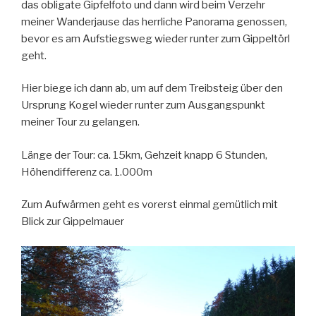
das obligate Gipfelfoto und dann wird beim Verzehr
meiner Wanderjause das herrliche Panorama genossen,
bevor es am Aufstiegsweg wieder runter zum Gippeltörl
geht.
Hier biege ich dann ab, um auf dem Treibsteig über den
Ursprung Kogel wieder runter zum Ausgangspunkt
meiner Tour zu gelangen.
Länge der Tour: ca. 15km, Gehzeit knapp 6 Stunden,
Höhendifferenz ca. 1.000m
Zum Aufwärmen geht es vorerst einmal gemütlich mit
Blick zur Gippelmauer