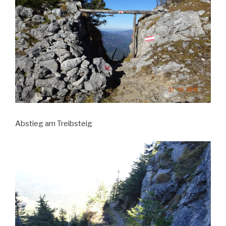
Abstieg am Treibsteig