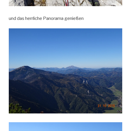
und das herrliche Panorama genießen