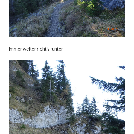
immer weiter geht’s runter