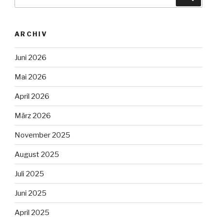
nach:
ARCHIV
Juni 2026
Mai 2026
April 2026
März 2026
November 2025
August 2025
Juli 2025
Juni 2025
April 2025