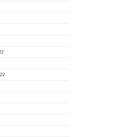
22
22