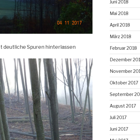
Juni 2018
Mai 2018
April 2018
März 2018
t deutliche Spuren hinterlassen
Februar 2018
Dezember 20
November 20
Oktober 2017
September 20
August 2017
Juli 2017
Juni 2017