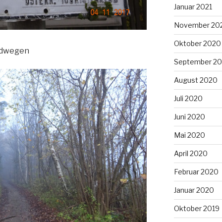
Januar 2021
November 20
Oktober 2020
aldwegen
September 2
August 2020
Juli 2020
Juni 2020
Mai 2020
April 2020
Februar 2020
Januar 2020
Oktober 2019