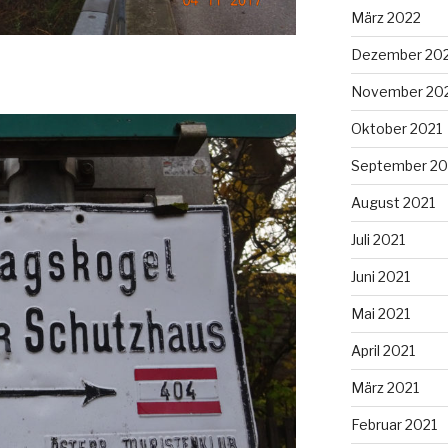
März 2022
Dezember 20
November 20
Oktober 2021
September 20
August 2021
Juli 2021
Juni 2021
Mai 2021
April 2021
März 2021
Februar 2021