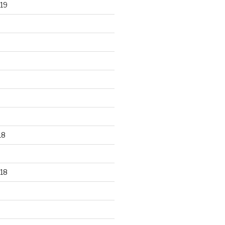
19
18
18