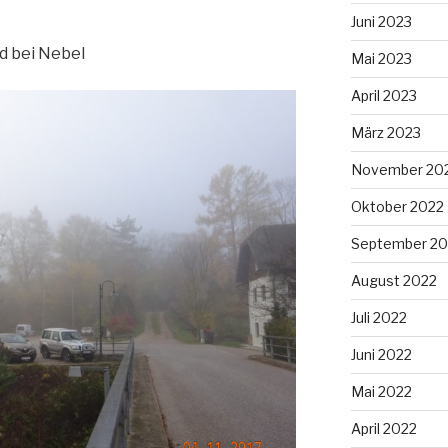
Juni 2023
d bei Nebel
Mai 2023
April 2023
März 2023
November 20
Oktober 2022
September 20
August 2022
Juli 2022
Juni 2022
Mai 2022
April 2022