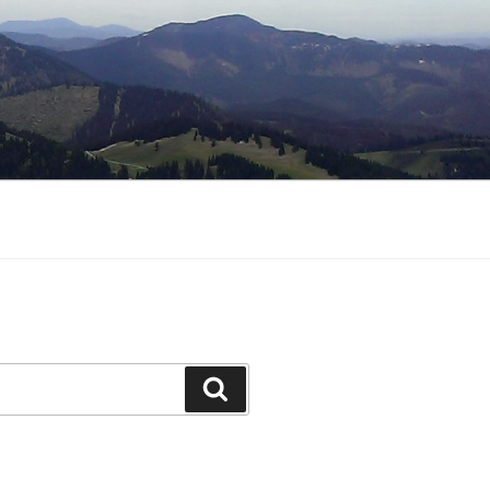
Suche