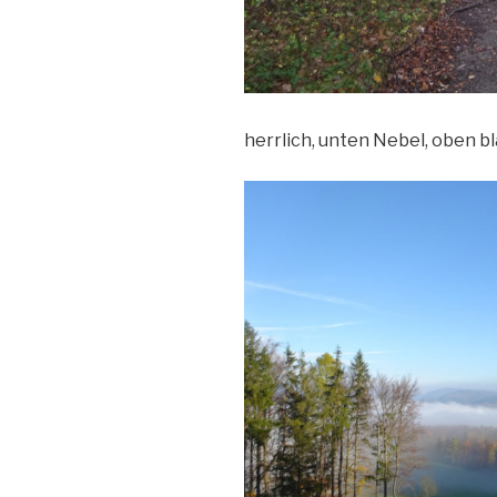
herrlich, unten Nebel, oben b