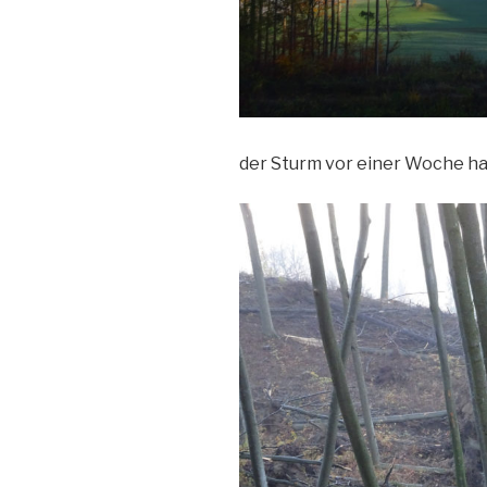
der Sturm vor einer Woche ha