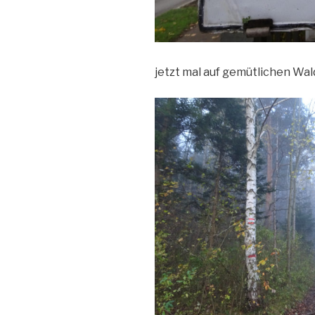
jetzt mal auf gemütlichen W