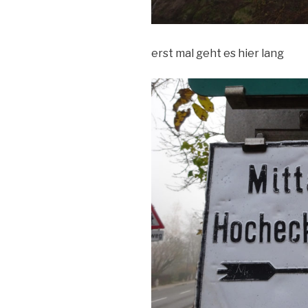
erst mal geht es hier lang