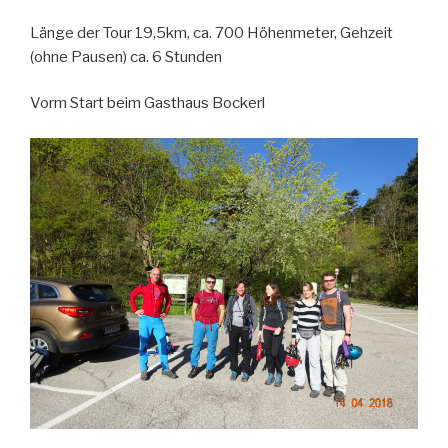
Länge der Tour 19,5km, ca. 700 Höhenmeter, Gehzeit
(ohne Pausen) ca. 6 Stunden
Vorm Start beim Gasthaus Bockerl