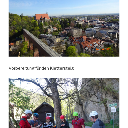
Vorbereitung für den Klettersteig