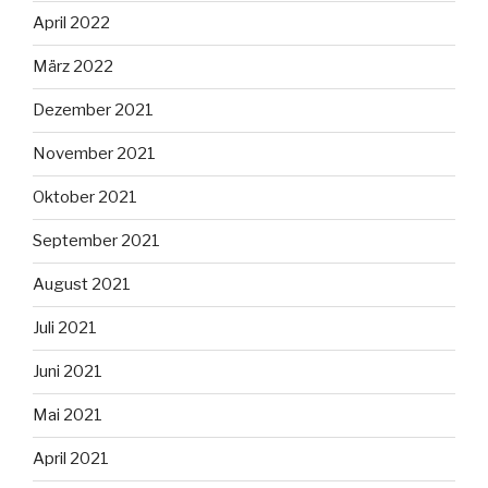
April 2022
März 2022
Dezember 2021
November 2021
Oktober 2021
September 2021
August 2021
Juli 2021
Juni 2021
Mai 2021
April 2021