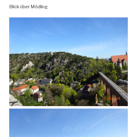
Blick über Mödling