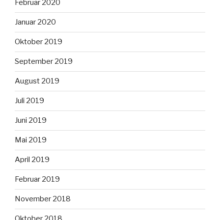
Februar 2020
Januar 2020
Oktober 2019
September 2019
August 2019
Juli 2019
Juni 2019
Mai 2019
April 2019
Februar 2019
November 2018
Oktober 2018