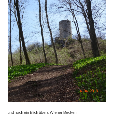
und noch ein Blick übers Wiener Becken