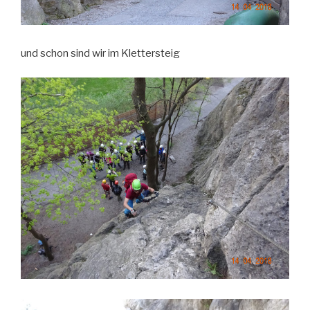
und schon sind wir im Klettersteig