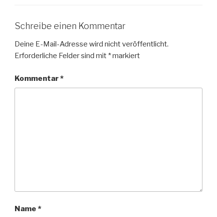
Schreibe einen Kommentar
Deine E-Mail-Adresse wird nicht veröffentlicht.
Erforderliche Felder sind mit
*
markiert
Kommentar
*
Name
*