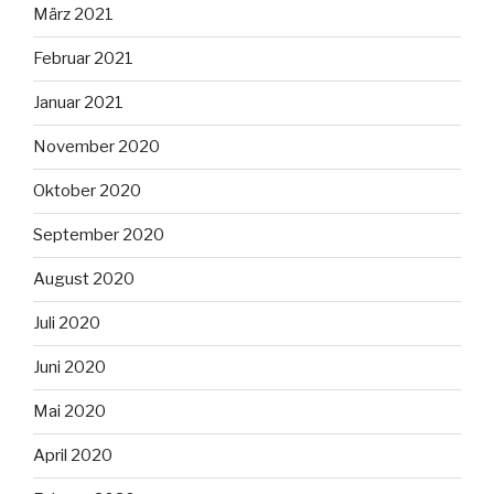
März 2021
Februar 2021
Januar 2021
November 2020
Oktober 2020
September 2020
August 2020
Juli 2020
Juni 2020
Mai 2020
April 2020