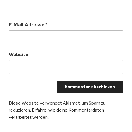
E-Mail-Adresse
*
Website
Diese Website verwendet Akismet, um Spam zu
reduzieren.
Erfahre, wie deine Kommentardaten
verarbeitet werden.