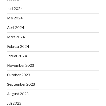
Juni 2024
Mai 2024
April 2024
März 2024
Februar 2024
Januar 2024
November 2023
Oktober 2023
September 2023
August 2023
Juli 2023