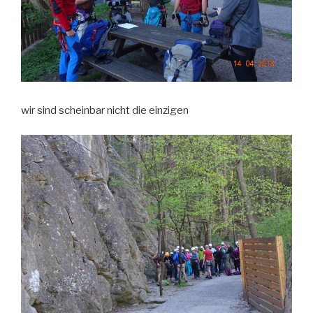
wir sind scheinbar nicht die einzigen