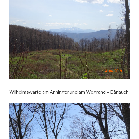
Wilhelmswarte am Anninger und am Wegrand – Bärlauch