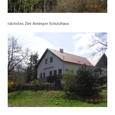
nächstes Ziel: Anninger Schutzhaus