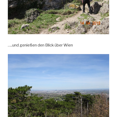
…..und genießen den Blick über Wien