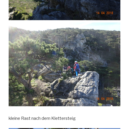
kleine Rast nach dem Klettersteig