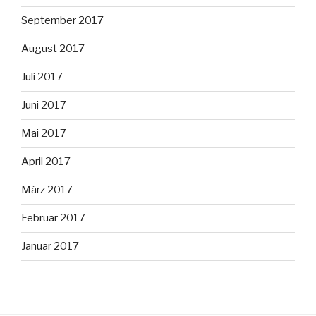
September 2017
August 2017
Juli 2017
Juni 2017
Mai 2017
April 2017
März 2017
Februar 2017
Januar 2017