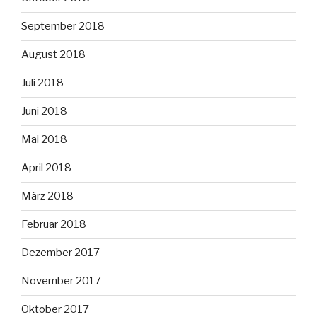
September 2018
August 2018
Juli 2018
Juni 2018
Mai 2018
April 2018
März 2018
Februar 2018
Dezember 2017
November 2017
Oktober 2017