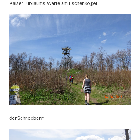
Kaiser-Jubiläums-Warte am Eschenkogel
der Schneeberg