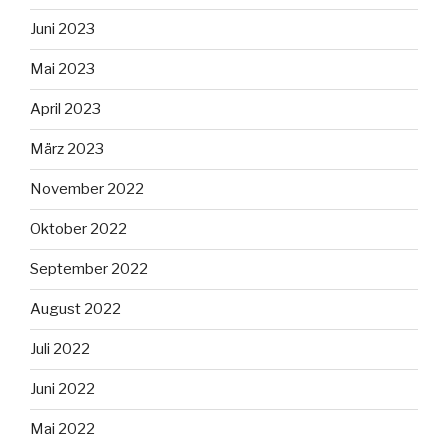
Juni 2023
Mai 2023
April 2023
März 2023
November 2022
Oktober 2022
September 2022
August 2022
Juli 2022
Juni 2022
Mai 2022