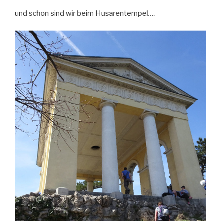
und schon sind wir beim Husarentempel….