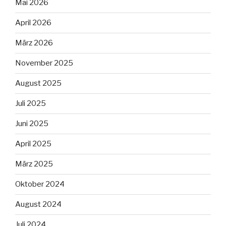
Mai 2026
April 2026
März 2026
November 2025
August 2025
Juli 2025
Juni 2025
April 2025
März 2025
Oktober 2024
August 2024
Juli 2024