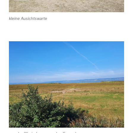
kleine Ausichtswarte