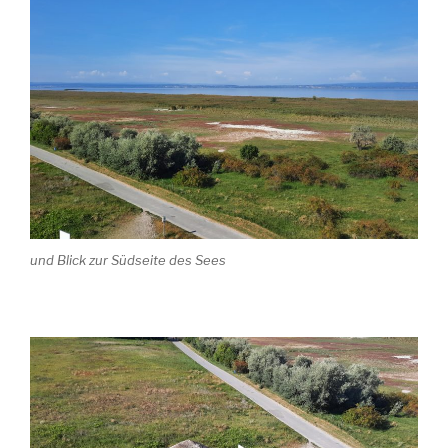
und Blick zur Südseite des Sees