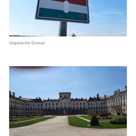
Ungarische Grenze