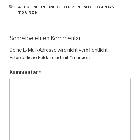
KATEGORIEN
ALLGEMEIN
,
RAD-TOUREN
,
WOLFGANGS
TOUREN
Schreibe einen Kommentar
Deine E-Mail-Adresse wird nicht veröffentlicht.
Erforderliche Felder sind mit
*
markiert
Kommentar
*