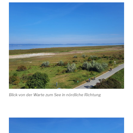
Blick von der Warte zum See in nördliche Richtung