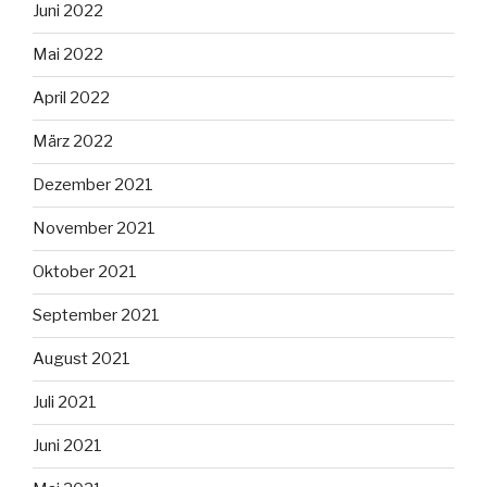
Juni 2022
Mai 2022
April 2022
März 2022
Dezember 2021
November 2021
Oktober 2021
September 2021
August 2021
Juli 2021
Juni 2021