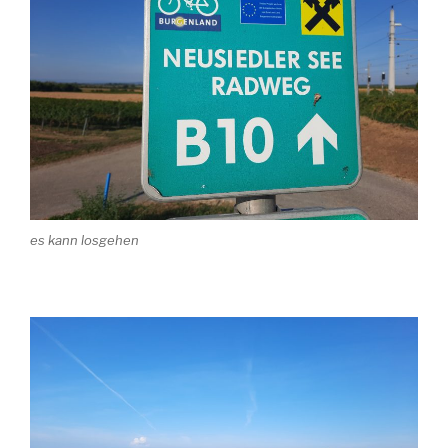
es kann losgehen