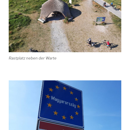
Rastplatz neben der Warte