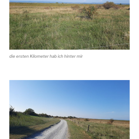
die ersten Kilometer hab ich hinter mir