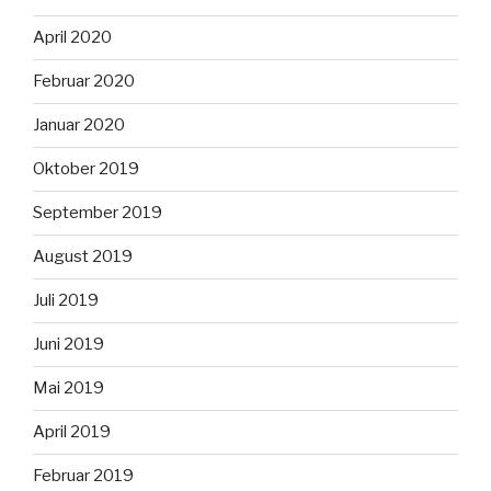
April 2020
Februar 2020
Januar 2020
Oktober 2019
September 2019
August 2019
Juli 2019
Juni 2019
Mai 2019
April 2019
Februar 2019