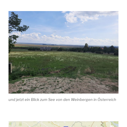
und jetzt ein Blick zum See von den Weinbergen in Österreich