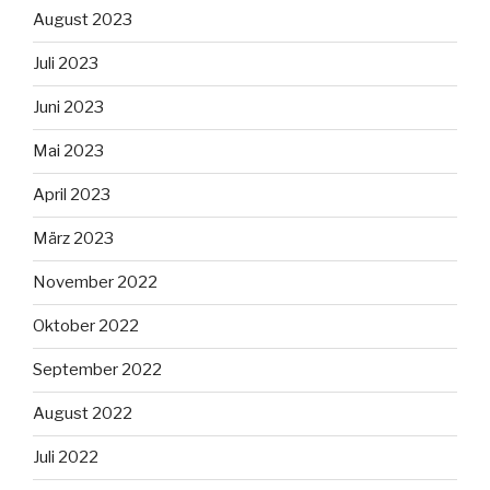
August 2023
Juli 2023
Juni 2023
Mai 2023
April 2023
März 2023
November 2022
Oktober 2022
September 2022
August 2022
Juli 2022