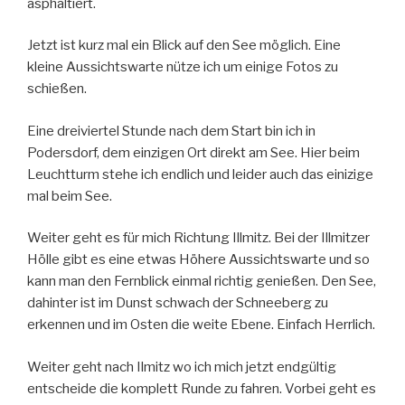
asphaltiert.
Jetzt ist kurz mal ein Blick auf den See möglich. Eine
kleine Aussichtswarte nütze ich um einige Fotos zu
schießen.
Eine dreiviertel Stunde nach dem Start bin ich in
Podersdorf, dem einzigen Ort direkt am See. Hier beim
Leuchtturm stehe ich endlich und leider auch das einizige
mal beim See.
Weiter geht es für mich Richtung Illmitz. Bei der Illmitzer
Hölle gibt es eine etwas Höhere Aussichtswarte und so
kann man den Fernblick einmal richtig genießen. Den See,
dahinter ist im Dunst schwach der Schneeberg zu
erkennen und im Osten die weite Ebene. Einfach Herrlich.
Weiter geht nach Ilmitz wo ich mich jetzt endgültig
entscheide die komplett Runde zu fahren. Vorbei geht es