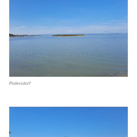
Podersdorf