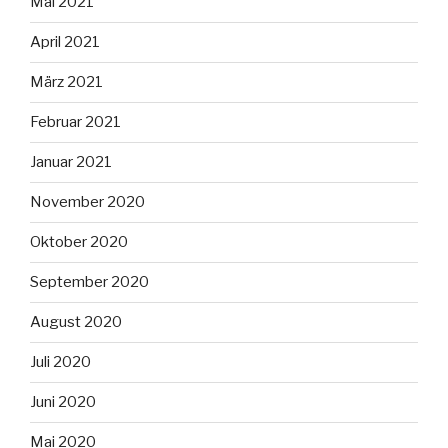
Mai 2021
April 2021
März 2021
Februar 2021
Januar 2021
November 2020
Oktober 2020
September 2020
August 2020
Juli 2020
Juni 2020
Mai 2020