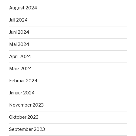
August 2024
Juli 2024
Juni 2024
Mai 2024
April 2024
März 2024
Februar 2024
Januar 2024
November 2023
Oktober 2023
September 2023