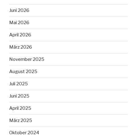
Juni 2026
Mai 2026
April 2026
März 2026
November 2025
August 2025
Juli 2025
Juni 2025
April 2025
März 2025
Oktober 2024