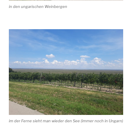
in den ungarischen Weinbergen
im der Ferne sieht man wieder den See (immer noch in Ungarn)