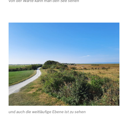
von der Warte kann man den See sehen
und auch die weitläufige Ebene ist zu sehen