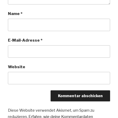
Name
*
E-Mail-Adresse
*
Website
Diese Website verwendet Akismet, um Spam zu
reduzieren.
Erfahre, wie deine Kommentardaten