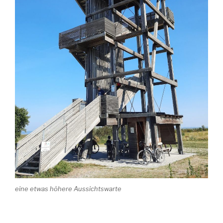
eine etwas höhere Aussichtswarte