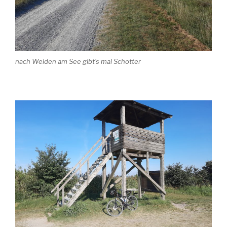
nach Weiden am See gibt’s mal Schotter