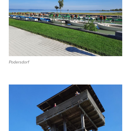
Podersdorf