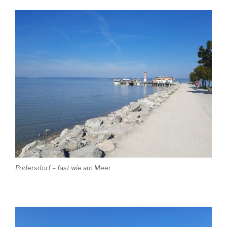
Podersdorf – fast wie am Meer