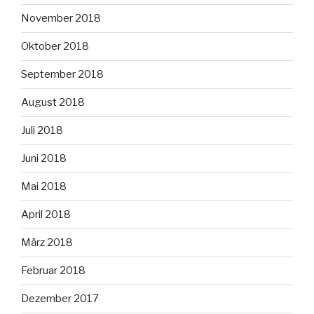
November 2018
Oktober 2018
September 2018
August 2018
Juli 2018
Juni 2018
Mai 2018
April 2018
März 2018
Februar 2018
Dezember 2017