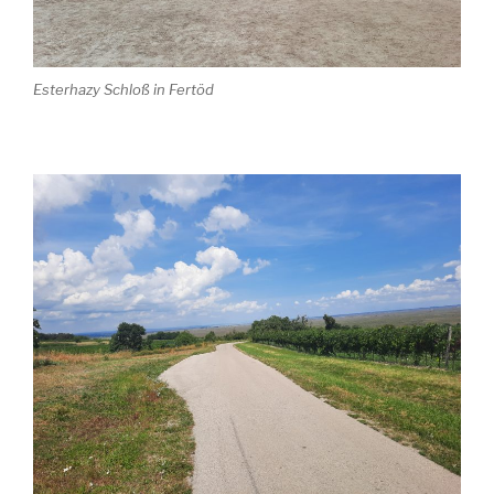
Esterhazy Schloß in Fertöd