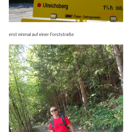
erst einmal auf einer Forststraße