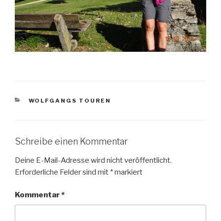
KATEGORIEN
WOLFGANGS TOUREN
Schreibe einen Kommentar
Deine E-Mail-Adresse wird nicht veröffentlicht.
Erforderliche Felder sind mit
*
markiert
Kommentar
*