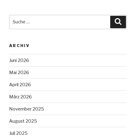
Suche
Suche
nach:
ARCHIV
Juni 2026
Mai 2026
April 2026
März 2026
November 2025
August 2025
Juli 2025