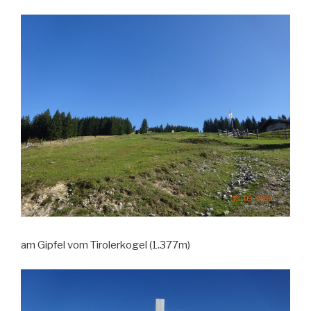
am Gipfel vom Tirolerkogel (1.377m)