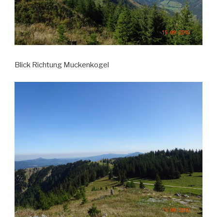
Blick Richtung Muckenkogel