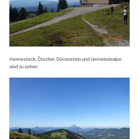
Hennesteck, Ötscher, Dürrenstein und Gemeindealpe
sind zu sehen