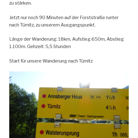
zu stärken.
Jetzt nur noch 90 Minuten auf der Forststraße runter
nach Türnitz, zu unserem Ausgangspunkt.
Länge der Wanderung: 18km, Aufstieg 650m, Abstieg
1.100m. Gehzeit: 5,5 Stunden
Start für unsere Wanderung nach Türnitz