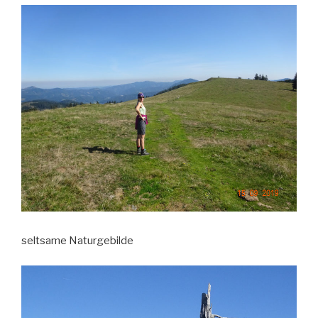
seltsame Naturgebilde