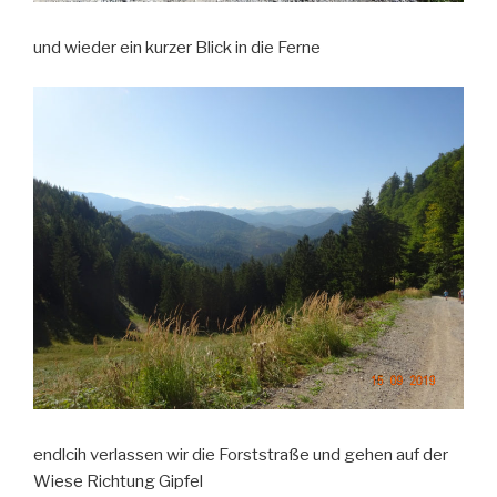
und wieder ein kurzer Blick in die Ferne
endlcih verlassen wir die Forststraße und gehen auf der
Wiese Richtung Gipfel