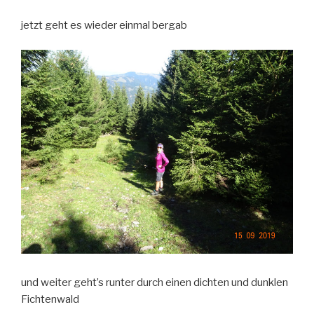
jetzt geht es wieder einmal bergab
und weiter geht’s runter durch einen dichten und dunklen
Fichtenwald