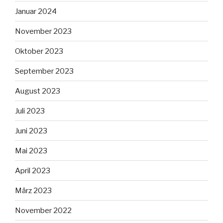
Januar 2024
November 2023
Oktober 2023
September 2023
August 2023
Juli 2023
Juni 2023
Mai 2023
April 2023
März 2023
November 2022