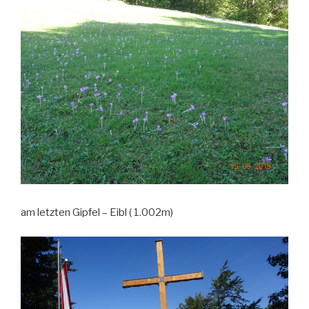
am letzten Gipfel – Eibl ( 1.002m)