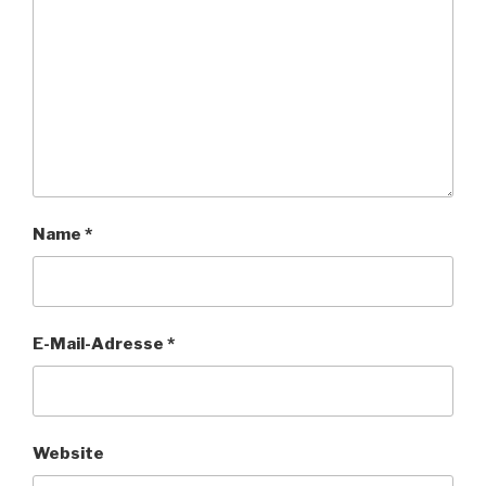
Name
*
E-Mail-Adresse
*
Website