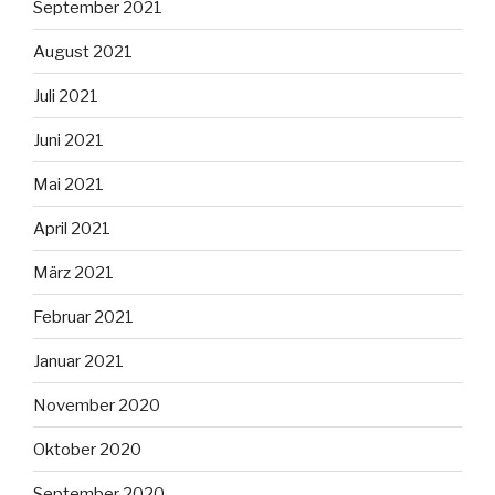
September 2021
August 2021
Juli 2021
Juni 2021
Mai 2021
April 2021
März 2021
Februar 2021
Januar 2021
November 2020
Oktober 2020
September 2020