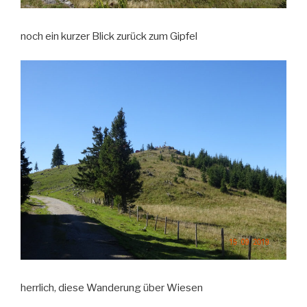
noch ein kurzer Blick zurück zum Gipfel
herrlich, diese Wanderung über Wiesen