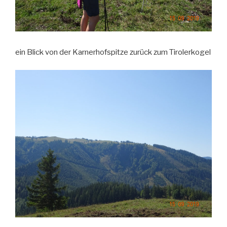
ein Blick von der Karnerhofspitze zurück zum Tirolerkogel