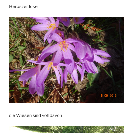
Herbszeitlose
die Wiesen sind voll davon