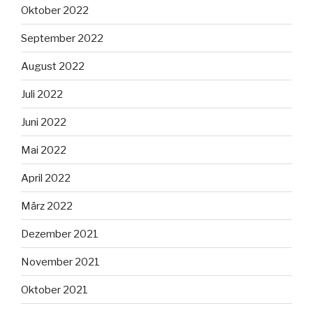
Oktober 2022
September 2022
August 2022
Juli 2022
Juni 2022
Mai 2022
April 2022
März 2022
Dezember 2021
November 2021
Oktober 2021