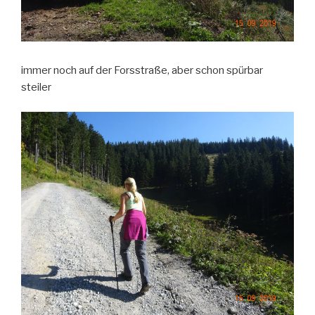
immer noch auf der Forsstraße, aber schon spürbar
steiler