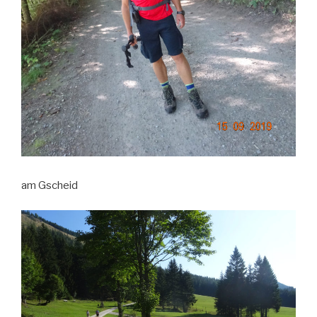
am Gscheid