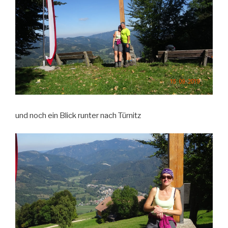
und noch ein Blick runter nach Türnitz