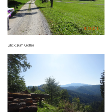
Blick zum Göller