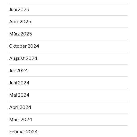
Juni 2025
April 2025
März 2025
Oktober 2024
August 2024
Juli 2024
Juni 2024
Mai 2024
April 2024
März 2024
Februar 2024