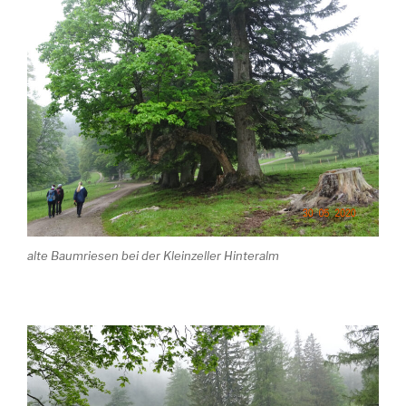
alte Baumriesen bei der Kleinzeller Hinteralm