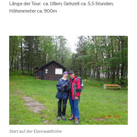
Länge der Tour: ca. 18km, Gehzeit ca. 5,5 Stunden,
Höhenmeter ca. 900m
Start auf der Ebenwaldhöhe