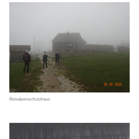
Reisalpenschutzhaus