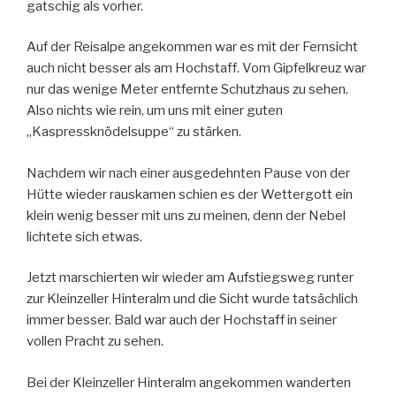
gatschig als vorher.
Auf der Reisalpe angekommen war es mit der Fernsicht
auch nicht besser als am Hochstaff. Vom Gipfelkreuz war
nur das wenige Meter entfernte Schutzhaus zu sehen.
Also nichts wie rein, um uns mit einer guten
„Kaspressknödelsuppe“ zu stärken.
Nachdem wir nach einer ausgedehnten Pause von der
Hütte wieder rauskamen schien es der Wettergott ein
klein wenig besser mit uns zu meinen, denn der Nebel
lichtete sich etwas.
Jetzt marschierten wir wieder am Aufstiegsweg runter
zur Kleinzeller Hinteralm und die Sicht wurde tatsächlich
immer besser. Bald war auch der Hochstaff in seiner
vollen Pracht zu sehen.
Bei der Kleinzeller Hinteralm angekommen wanderten