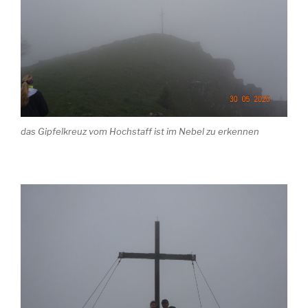
das Gipfelkreuz vom Hochstaff ist im Nebel zu erkennen