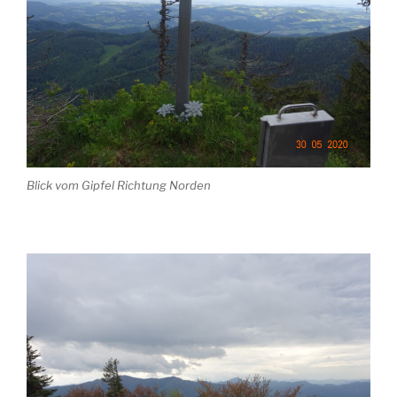
Blick vom Gipfel Richtung Norden