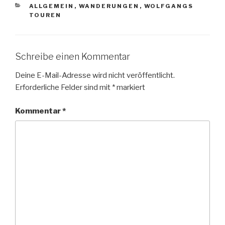
KATEGORIEN
ALLGEMEIN
,
WANDERUNGEN
,
WOLFGANGS
TOUREN
Schreibe einen Kommentar
Deine E-Mail-Adresse wird nicht veröffentlicht.
Erforderliche Felder sind mit
*
markiert
Kommentar
*