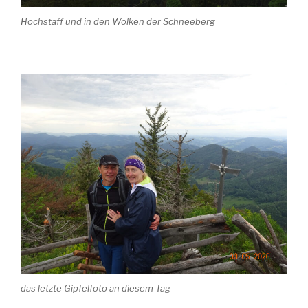
Hochstaff und in den Wolken der Schneeberg
das letzte Gipfelfoto an diesem Tag