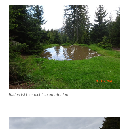
Baden ist hier nicht zu empfehlen