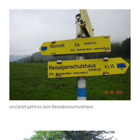
und jetzt geht es zum Reisalpenschutzhaus