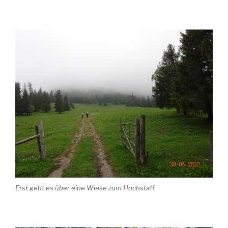
Erst geht es über eine Wiese zum Hochstaff