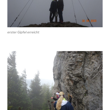
erster Gipfel erreicht