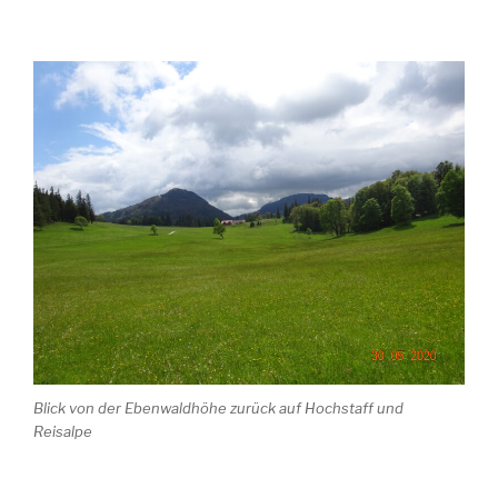
Blick von der Ebenwaldhöhe zurück auf Hochstaff und
Reisalpe