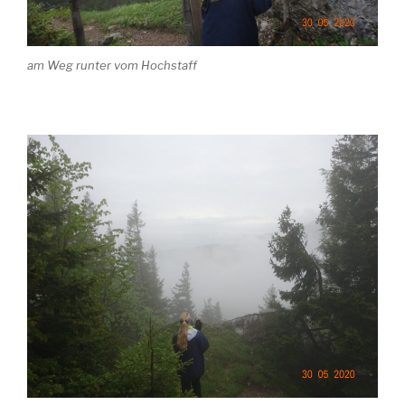
am Weg runter vom Hochstaff