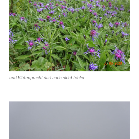
und Blütenpracht darf auch nicht fehlen