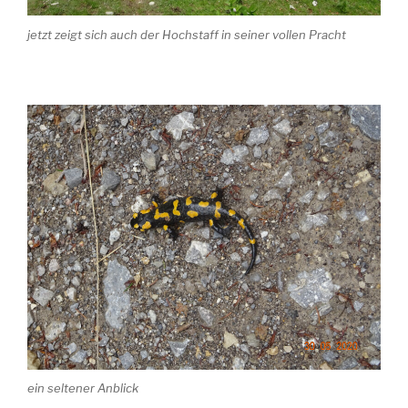
jetzt zeigt sich auch der Hochstaff in seiner vollen Pracht
ein seltener Anblick