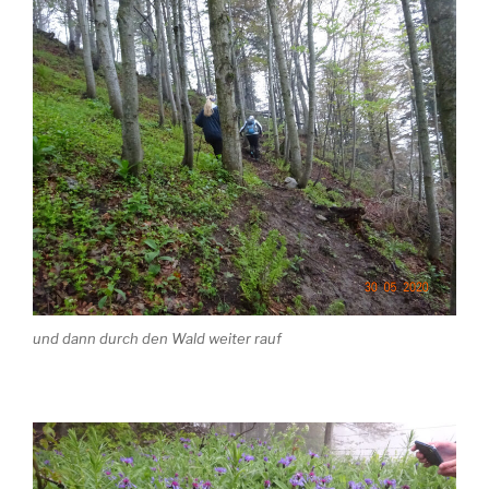
und dann durch den Wald weiter rauf