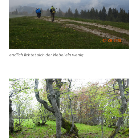
endlich lichtet sich der Nebel ein wenig