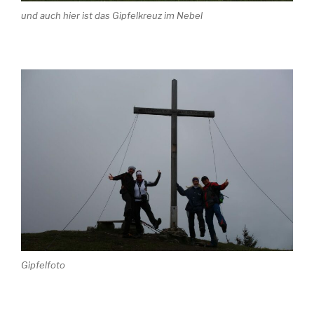
und auch hier ist das Gipfelkreuz im Nebel
Gipfelfoto