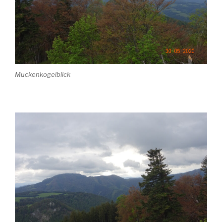
Muckenkogelblick