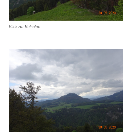
Blick zur Reisalpe