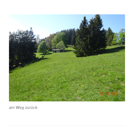
am Weg zurück