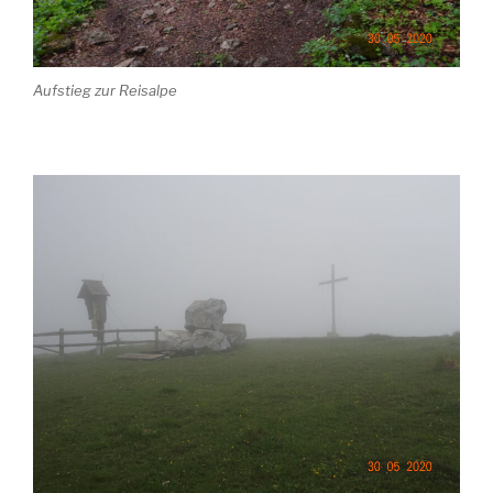
Aufstieg zur Reisalpe